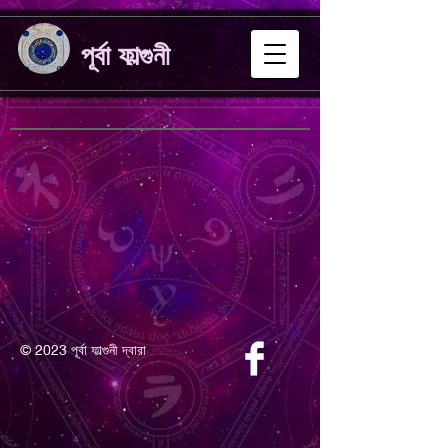
পূর্বা ফাল্গুনী
© 2023 পূর্বা ফাল্গুনী দ্বারা